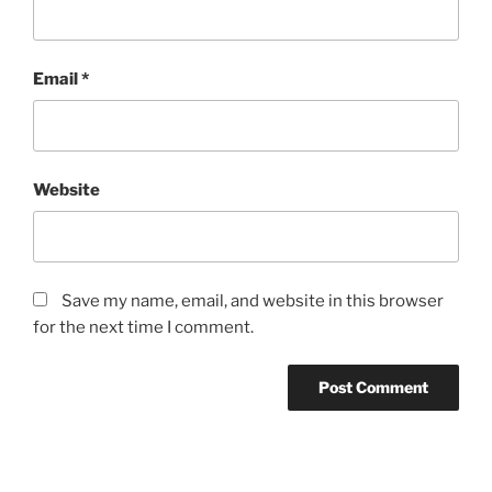
Email
*
Website
Save my name, email, and website in this browser
for the next time I comment.