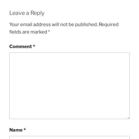
Leave a Reply
Your email address will not be published.
Required
fields are marked
*
Comment
*
Name
*