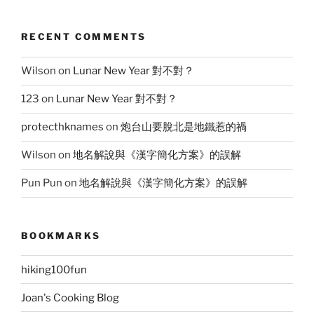
RECENT COMMENTS
Wilson
on
Lunar New Year 對不對？
123
on
Lunar New Year 對不對？
protecthknames
on
炮台山要脫北是地鐵惹的禍
Wilson
on
地名解說與《漢字簡化方案》的誤解
Pun Pun
on
地名解說與《漢字簡化方案》的誤解
BOOKMARKS
hiking100fun
Joan's Cooking Blog