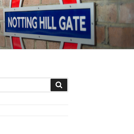
Search