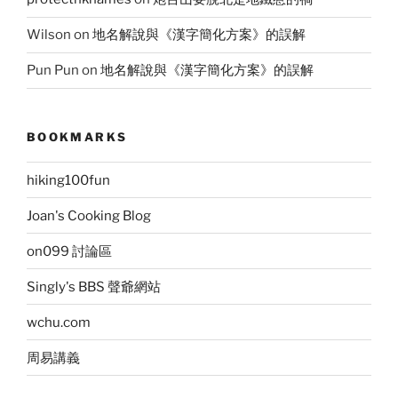
Wilson
on
地名解說與《漢字簡化方案》的誤解
Pun Pun
on
地名解說與《漢字簡化方案》的誤解
BOOKMARKS
hiking100fun
Joan's Cooking Blog
on099 討論區
Singly's BBS 聲爺網站
wchu.com
周易講義