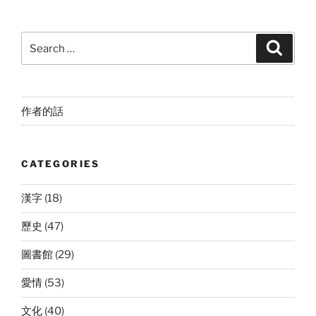
Search
Search
for:
作者的話
CATEGORIES
漢字
(18)
歷史
(47)
圖書館
(29)
愛情
(53)
文化
(40)