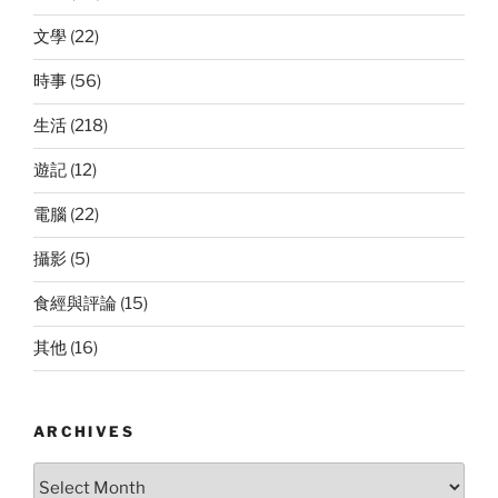
文學
(22)
時事
(56)
生活
(218)
遊記
(12)
電腦
(22)
攝影
(5)
食經與評論
(15)
其他
(16)
ARCHIVES
Archives