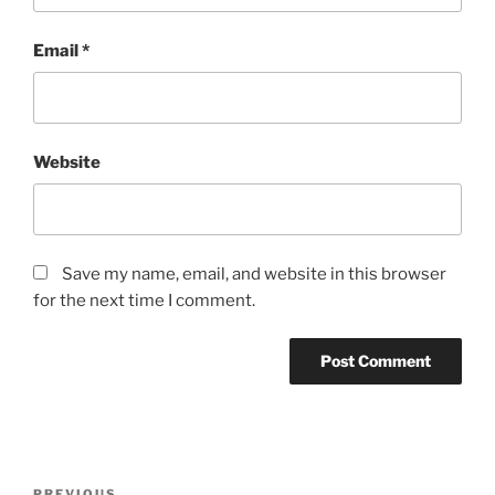
Email
*
Website
Save my name, email, and website in this browser
for the next time I comment.
Post
PREVIOUS