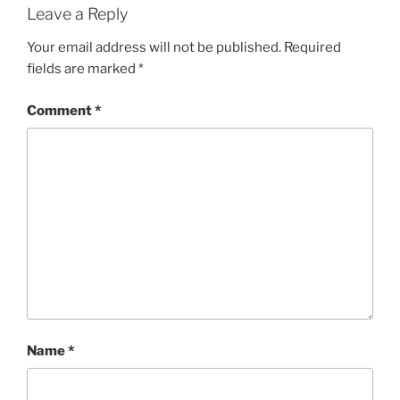
Leave a Reply
Your email address will not be published.
Required
fields are marked
*
Comment
*
Name
*