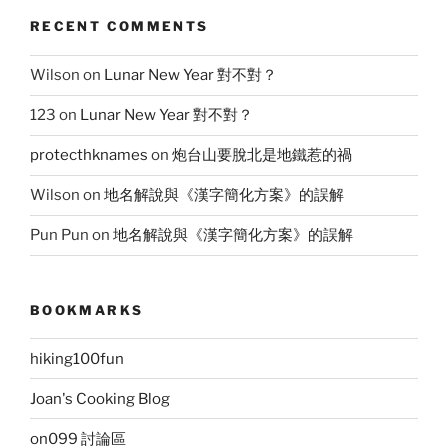
RECENT COMMENTS
Wilson
on
Lunar New Year 對不對？
123
on
Lunar New Year 對不對？
protecthknames
on
炮台山要脫北是地鐵惹的禍
Wilson
on
地名解說與《漢字簡化方案》的誤解
Pun Pun
on
地名解說與《漢字簡化方案》的誤解
BOOKMARKS
hiking100fun
Joan's Cooking Blog
on099 討論區