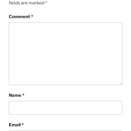
fields are marked
*
Comment
*
Name
*
Email
*