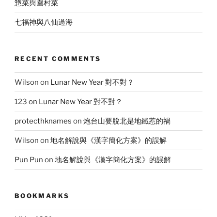
惣菜與圍村菜
七福神與八仙過海
RECENT COMMENTS
Wilson
on
Lunar New Year 對不對？
123
on
Lunar New Year 對不對？
protecthknames
on
炮台山要脫北是地鐵惹的禍
Wilson
on
地名解說與《漢字簡化方案》的誤解
Pun Pun
on
地名解說與《漢字簡化方案》的誤解
BOOKMARKS