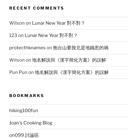
RECENT COMMENTS
Wilson
on
Lunar New Year 對不對？
123
on
Lunar New Year 對不對？
protecthknames
on
炮台山要脫北是地鐵惹的禍
Wilson
on
地名解說與《漢字簡化方案》的誤解
Pun Pun
on
地名解說與《漢字簡化方案》的誤解
BOOKMARKS
hiking100fun
Joan's Cooking Blog
on099 討論區