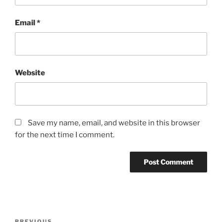
Email
*
Website
Save my name, email, and website in this browser
for the next time I comment.
Post
PREVIOUS