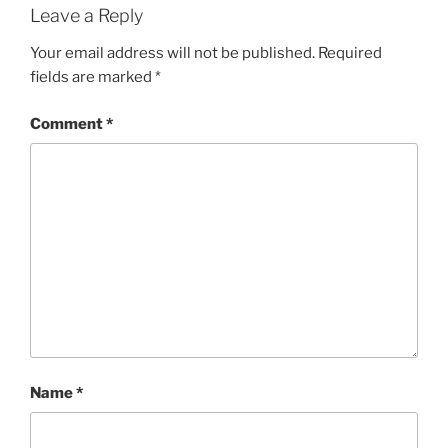
Leave a Reply
Your email address will not be published.
Required
fields are marked
*
Comment
*
Name
*