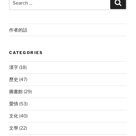
Search
for:
作者的話
CATEGORIES
漢字
(18)
歷史
(47)
圖書館
(29)
愛情
(53)
文化
(40)
文學
(22)