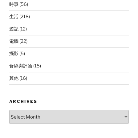
時事
(56)
生活
(218)
遊記
(12)
電腦
(22)
攝影
(5)
食經與評論
(15)
其他
(16)
ARCHIVES
Archives