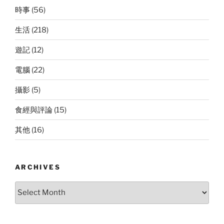
時事
(56)
生活
(218)
遊記
(12)
電腦
(22)
攝影
(5)
食經與評論
(15)
其他
(16)
ARCHIVES
Archives