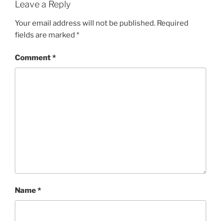
Leave a Reply
Your email address will not be published.
Required
fields are marked
*
Comment
*
Name
*