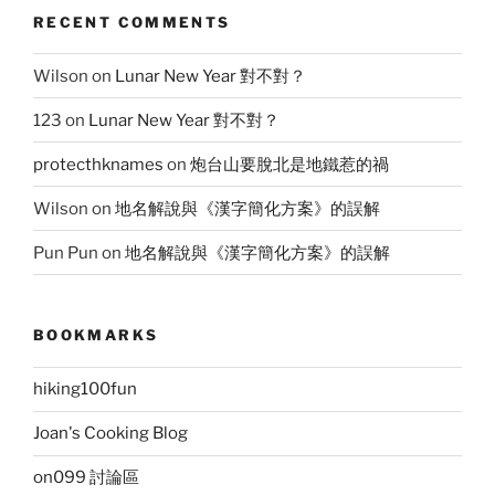
RECENT COMMENTS
Wilson
on
Lunar New Year 對不對？
123
on
Lunar New Year 對不對？
protecthknames
on
炮台山要脫北是地鐵惹的禍
Wilson
on
地名解說與《漢字簡化方案》的誤解
Pun Pun
on
地名解說與《漢字簡化方案》的誤解
BOOKMARKS
hiking100fun
Joan's Cooking Blog
on099 討論區