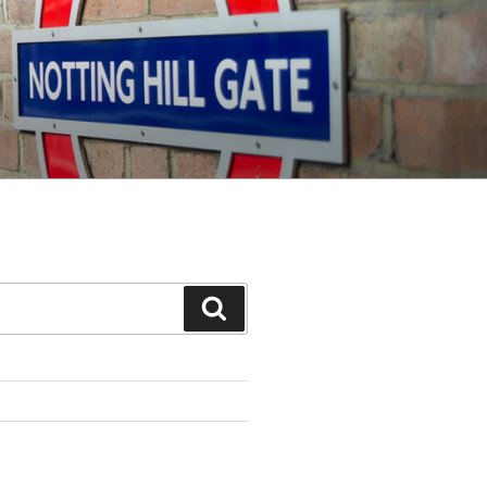
Search