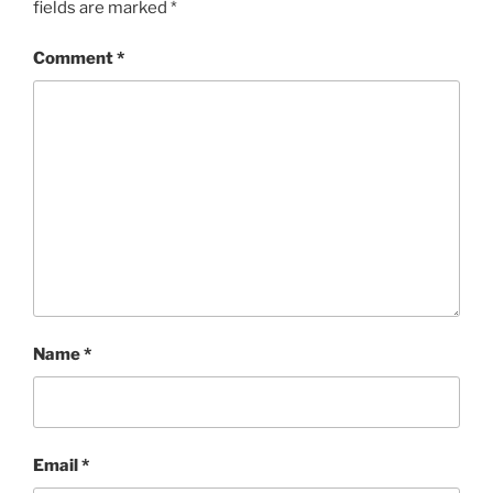
fields are marked
*
Comment
*
Name
*
Email
*